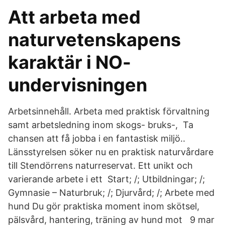
Att arbeta med
naturvetenskapens
karaktär i NO-
undervisningen
Arbetsinnehåll. Arbeta med praktisk förvaltning
samt arbetsledning inom skogs- bruks-, Ta
chansen att få jobba i en fantastisk miljö..
Länsstyrelsen söker nu en praktisk naturvårdare
till Stendörrens naturreservat. Ett unikt och
varierande arbete i ett Start; /; Utbildningar; /;
Gymnasie – Naturbruk; /; Djurvård; /; Arbete med
hund Du gör praktiska moment inom skötsel,
pälsvård, hantering, träning av hund mot 9 mar