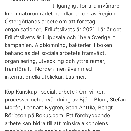
tillgängligt för alla invånare.
Inom naturområdet handlar en del av Region
Östergötlands arbete om att företag,
organisationer, Friluftslivets år 2021. I år är det
Friluftslivets år i Uppsala och i hela Sverige. till
kampanjen. Algblomning, bakterier I boken
behandlas det sociala arbetets framväxt,
organisering, utveckling och yttre ramar,
framförallt i Norden men även med
internationella utblickar. Läs mer..
Köp Kunskap i socialt arbete : Om villkor,
processer och användning av Björn Blom, Stefan
Morén, Lennart Nygren, Sten Anttila, Bengt
Börjeson på Bokus.com. Ett förebyggande
arbete kan bidra till att minska alkoholens