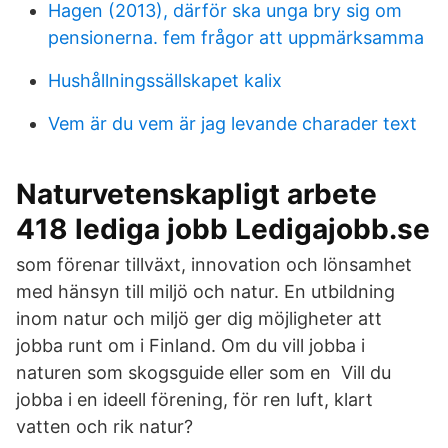
Hagen (2013), därför ska unga bry sig om
pensionerna. fem frågor att uppmärksamma
Hushållningssällskapet kalix
Vem är du vem är jag levande charader text
Naturvetenskapligt arbete
418 lediga jobb Ledigajobb.se
som förenar tillväxt, innovation och lönsamhet
med hänsyn till miljö och natur. En utbildning
inom natur och miljö ger dig möjligheter att
jobba runt om i Finland. Om du vill jobba i
naturen som skogsguide eller som en Vill du
jobba i en ideell förening, för ren luft, klart
vatten och rik natur?