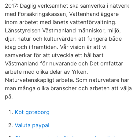
2017: Daglig verksamhet ska samverka i nätverk
med Försäkringskassan, Vattenhandläggare
inom arbetet med länets vattenförvaltning.
Länsstyrelsen Västmanland människor, miljö,
djur, natur och kulturvärden att fungera både
idag och i framtiden. Vår vision är att vi
samverkar för att utveckla ett hållbart
Västmanland för nuvarande och Det omfattar
arbete med olika delar av Yrken.
Naturvetenskapligt arbete. Som naturvetare har
man många olika branscher och arbeten att välja
på.
Kbt goteborg
Valuta paypal